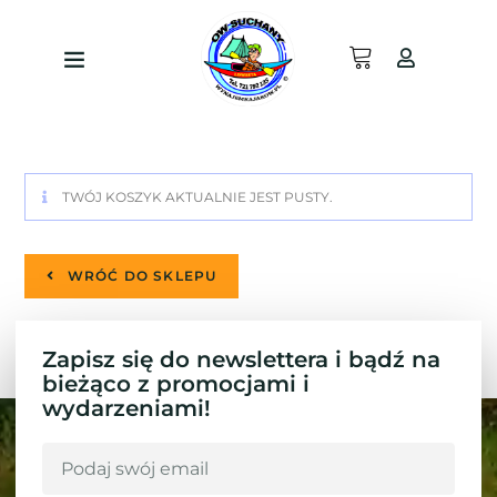
TWÓJ KOSZYK AKTUALNIE JEST PUSTY.
WRÓĆ DO SKLEPU
Zapisz się do newslettera i bądź na
bieżąco z promocjami i
wydarzeniami!