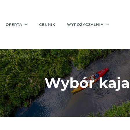
OFERTA
CENNIK
WYPOŻYCZALNIA
Wybór kaja