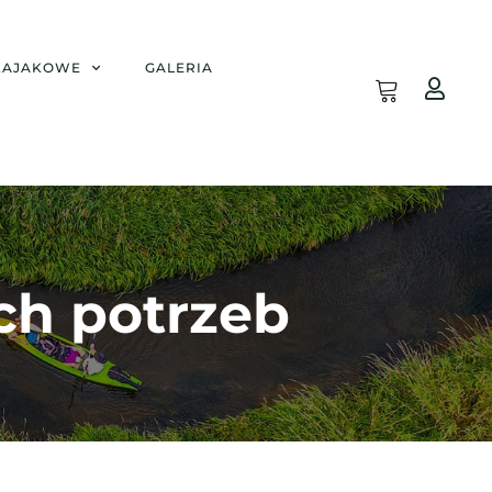
 KAJAKOWE
GALERIA
ch potrzeb