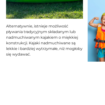
Alternatywnie, istnieje możliwość
pływania tradycyjnym składanym lub
nadmuchiwanym kajakiem o miękkiej
konstrukcji. Kajaki nadmuchiwane są
lekkie i bardziej wytrzymałe, niż mogłoby
się wydawać.