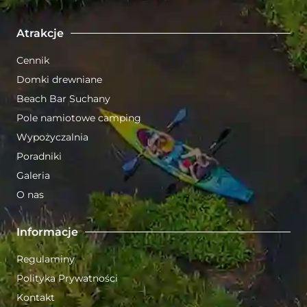
Atrakcje
Cennik
Domki drewniane
Beach Bar Suchany
Pole namiotowe camping
Wypożyczalnia
Poradniki
Galeria
O nas
Informacje
Regulaminy
Polityka Prywatności
Kontakt