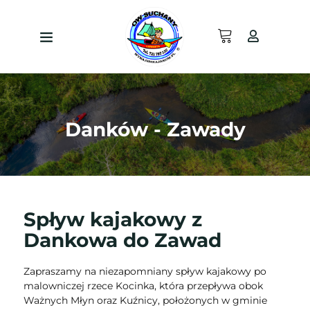
Danków - Zawady
Spływ kajakowy z
Dankowa do Zawad
Zapraszamy na niezapomniany spływ kajakowy po
malowniczej rzece Kocinka, która przepływa obok
Ważnych Młyn oraz Kuźnicy, położonych w gminie