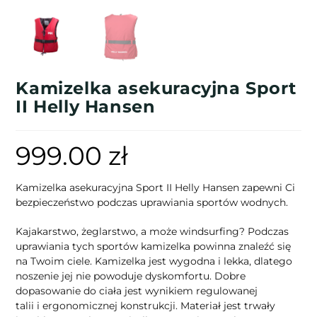
Kamizelka asekuracyjna Sport
II Helly Hansen
999.00
zł
Kamizelka asekuracyjna Sport II Helly Hansen zapewni Ci
bezpieczeństwo podczas uprawiania sportów wodnych.
Kajakarstwo, żeglarstwo, a może windsurfing? Podczas
uprawiania tych sportów kamizelka powinna znaleźć się
na Twoim ciele. Kamizelka jest wygodna i lekka, dlatego
noszenie jej nie powoduje dyskomfortu. Dobre
dopasowanie do ciała jest wynikiem regulowanej
talii i ergonomicznej konstrukcji. Materiał jest trwały