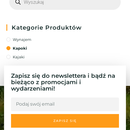
Kategorie Produktów
Wynajem
Kapoki
Kajaki
Zapisz się do newslettera i bądź na
bieżąco z promocjami i
wydarzeniami!
ZAPISZ SIĘ